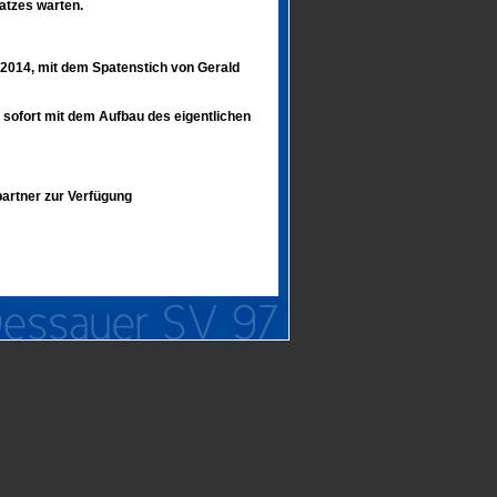
atzes warten.
.2014, mit dem Spatenstich von Gerald
 sofort mit dem Aufbau des eigentlichen
artner zur Verfügung