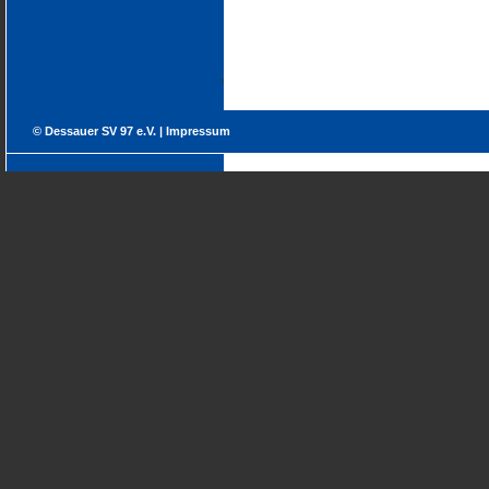
© Dessauer SV 97 e.V. |
Impressum